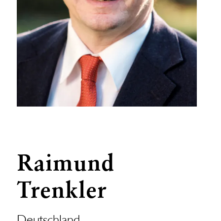
Raimund
Trenkler
Deutschland