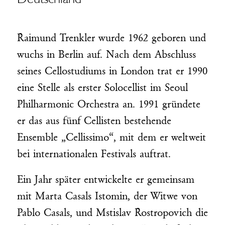
Raimund Trenkler wurde 1962 geboren und
wuchs in Berlin auf. Nach dem Abschluss
seines Cellostudiums in London trat er 1990
eine Stelle als erster Solocellist im Seoul
Philharmonic Orchestra an. 1991 gründete
er das aus fünf Cellisten bestehende
Ensemble „Cellissimo“, mit dem er weltweit
bei internationalen Festivals auftrat.
Ein Jahr später entwickelte er gemeinsam
mit Marta Casals Istomin, der Witwe von
Pablo Casals, und Mstislav Rostropovich die