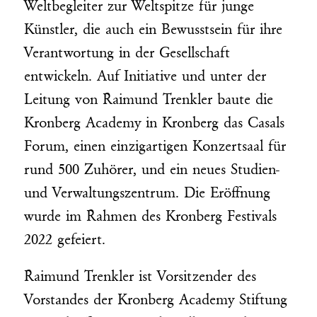
Weltbegleiter zur Weltspitze für junge
Künstler, die auch ein Bewusstsein für ihre
Verantwortung in der Gesellschaft
entwickeln. Auf Initiative und unter der
Leitung von Raimund Trenkler baute die
Kronberg Academy in Kronberg das Casals
Forum, einen einzigartigen Konzertsaal für
rund 500 Zuhörer, und ein neues Studien-
und Verwaltungszentrum. Die Eröffnung
wurde im Rahmen des Kronberg Festivals
2022 gefeiert.
Raimund Trenkler ist Vorsitzender des
Vorstandes der Kronberg Academy Stiftung