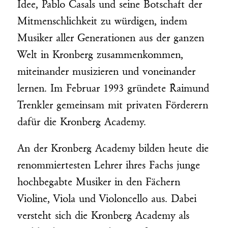
Idee, Pablo Casals und seine Botschaft der
Mitmenschlichkeit zu würdigen, indem
Musiker aller Generationen aus der ganzen
Welt in Kronberg zusammenkommen,
miteinander musizieren und voneinander
lernen. Im Februar 1993 gründete Raimund
Trenkler gemeinsam mit privaten Förderern
dafür die Kronberg Academy.
An der Kronberg Academy bilden heute die
renommiertesten Lehrer ihres Fachs junge
hochbegabte Musiker in den Fächern
Violine, Viola und Violoncello aus. Dabei
versteht sich die Kronberg Academy als