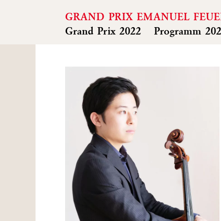
GRAND PRIX EMANUEL FEU
Grand Prix 2022
Programm 20