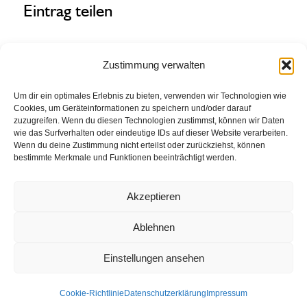
Eintrag teilen
Zustimmung verwalten
Um dir ein optimales Erlebnis zu bieten, verwenden wir Technologien wie
Cookies, um Geräteinformationen zu speichern und/oder darauf
zuzugreifen. Wenn du diesen Technologien zustimmst, können wir Daten
wie das Surfverhalten oder eindeutige IDs auf dieser Website verarbeiten.
Wenn du deine Zustimmung nicht erteilst oder zurückziehst, können
bestimmte Merkmale und Funktionen beeinträchtigt werden.
Kontakt
Impressum
Datenschutz
Akzeptieren
Ablehnen
Einstellungen ansehen
Cookie-Richtlinie
Datenschutzerklärung
Impressum