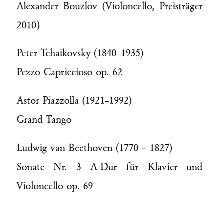
Alexander Bouzlov (Violoncello, Preisträger
2010)
Peter Tchaikovsky (1840–1935)
Pezzo Capriccioso op. 62
Astor Piazzolla (1921–1992)
Grand Tango
Ludwig van Beethoven (1770 – 1827)
Sonate Nr. 3 A-Dur für Klavier und
Violoncello op. 69