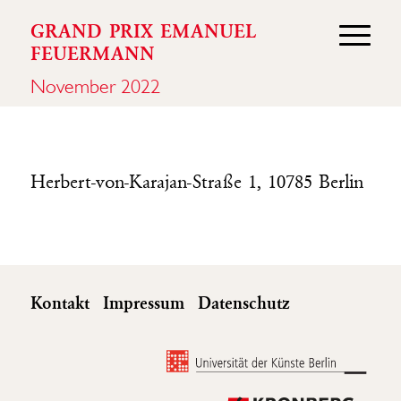
GRAND PRIX EMANUEL
FEUERMANN
November 2022
Herbert-von-Karajan-Straße 1, 10785 Berlin
Kontakt
Impressum
Datenschutz