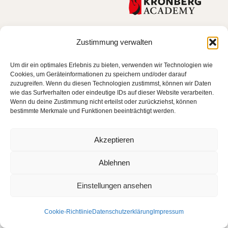
Zustimmung verwalten
Um dir ein optimales Erlebnis zu bieten, verwenden wir Technologien wie
Cookies, um Geräteinformationen zu speichern und/oder darauf
zuzugreifen. Wenn du diesen Technologien zustimmst, können wir Daten
wie das Surfverhalten oder eindeutige IDs auf dieser Website verarbeiten.
Wenn du deine Zustimmung nicht erteilst oder zurückziehst, können
bestimmte Merkmale und Funktionen beeinträchtigt werden.
Akzeptieren
Ablehnen
Einstellungen ansehen
Cookie-Richtlinie
Datenschutzerklärung
Impressum